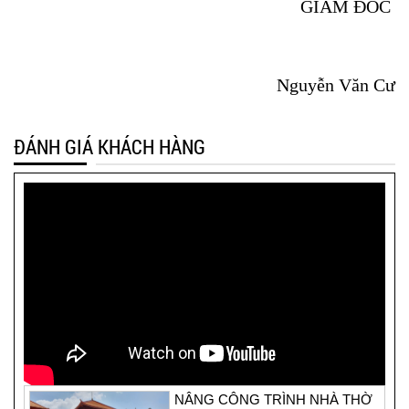
GIÁM ĐỐC
Nguyễn Văn Cư
ĐÁNH GIÁ KHÁCH HÀNG
NÂNG CÔNG TRÌNH NHÀ THỜ