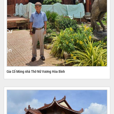
Gia Cố Móng nhà Thờ Nữ Vương Hòa Bình