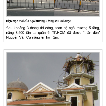
Diện mạo mới của ngôi trường 5 tầng sau khi được
Sau khoảng 3 tháng thi công, toàn bộ ngôi trường 5 tầng,
nặng 3.500 tấn tại quận 6, TP.HCM đã được “thần đèn”
Nguyễn Văn Cư nâng lên hơn 2m.