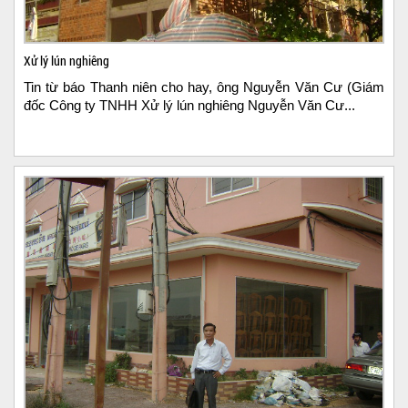
Xử lý lún nghiêng
Tin từ báo Thanh niên cho hay, ông Nguyễn Văn Cư (Giám
đốc Công ty TNHH Xử lý lún nghiêng Nguyễn Văn Cư...