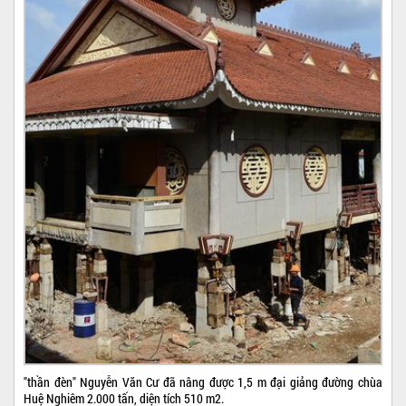
"thần đèn" Nguyễn Văn Cư đã nâng được 1,5 m đại giảng đường chùa
Huệ Nghiêm 2.000 tấn, diện tích 510 m2.