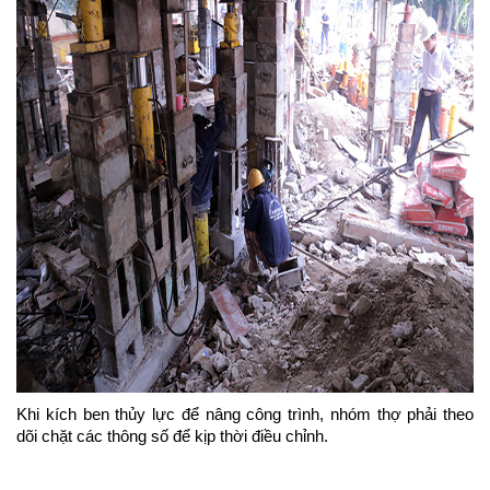
Khi kích ben thủy lực để nâng công trình, nhóm thợ phải theo
dõi chặt các thông số để kịp thời điều chỉnh.