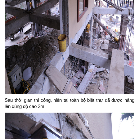
Sau thời gian thi công, hiện tại toàn bộ biệt thự đã được nâng
lên đúng độ cao 2m.